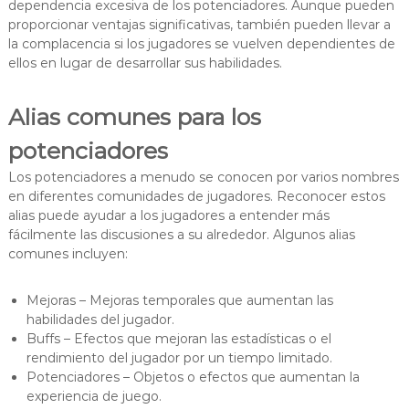
dependencia excesiva de los potenciadores. Aunque pueden
proporcionar ventajas significativas, también pueden llevar a
la complacencia si los jugadores se vuelven dependientes de
ellos en lugar de desarrollar sus habilidades.
Alias comunes para los
potenciadores
Los potenciadores a menudo se conocen por varios nombres
en diferentes comunidades de jugadores. Reconocer estos
alias puede ayudar a los jugadores a entender más
fácilmente las discusiones a su alrededor. Algunos alias
comunes incluyen:
Mejoras – Mejoras temporales que aumentan las
habilidades del jugador.
Buffs – Efectos que mejoran las estadísticas o el
rendimiento del jugador por un tiempo limitado.
Potenciadores – Objetos o efectos que aumentan la
experiencia de juego.