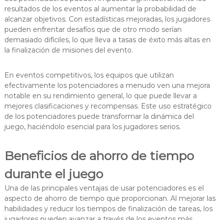
resultados de los eventos al aumentar la probabilidad de
alcanzar objetivos. Con estadísticas mejoradas, los jugadores
pueden enfrentar desafíos que de otro modo serían
demasiado difíciles, lo que lleva a tasas de éxito más altas en
la finalización de misiones del evento.
En eventos competitivos, los equipos que utilizan
efectivamente los potenciadores a menudo ven una mejora
notable en su rendimiento general, lo que puede llevar a
mejores clasificaciones y recompensas. Este uso estratégico
de los potenciadores puede transformar la dinámica del
juego, haciéndolo esencial para los jugadores serios.
Beneficios de ahorro de tiempo
durante el juego
Una de las principales ventajas de usar potenciadores es el
aspecto de ahorro de tiempo que proporcionan. Al mejorar las
habilidades y reducir los tiempos de finalización de tareas, los
jugadores pueden avanzar a través de los eventos más