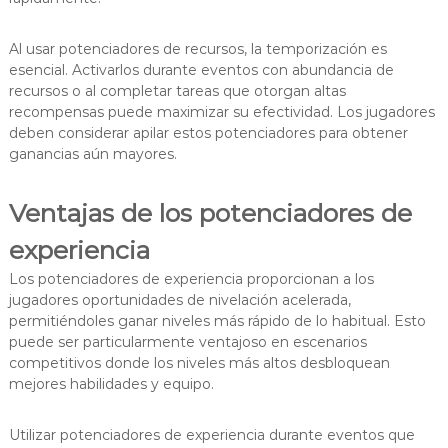
Al usar potenciadores de recursos, la temporización es
esencial. Activarlos durante eventos con abundancia de
recursos o al completar tareas que otorgan altas
recompensas puede maximizar su efectividad. Los jugadores
deben considerar apilar estos potenciadores para obtener
ganancias aún mayores.
Ventajas de los potenciadores de
experiencia
Los potenciadores de experiencia proporcionan a los
jugadores oportunidades de nivelación acelerada,
permitiéndoles ganar niveles más rápido de lo habitual. Esto
puede ser particularmente ventajoso en escenarios
competitivos donde los niveles más altos desbloquean
mejores habilidades y equipo.
Utilizar potenciadores de experiencia durante eventos que