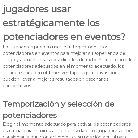
jugadores usar
estratégicamente los
potenciadores en eventos?
Los jugadores pueden usar estratégicamente los
potenciadores en eventos para mejorar su experiencia de
juego y aumentar sus posibilidades de éxito. Al seleccionar los
potenciadores adecuados en el momento adecuado, los
jugadores pueden obtener ventajas significativas que
pueden llevar a mejores resultados en escenarios
competitivos.
Temporización y selección de
potenciadores
Elegir el momento adecuado para activar los potenciadores
es crucial para maximizar su efectividad. Los jugadores deben
considerar la duración del evento y su posición actual para