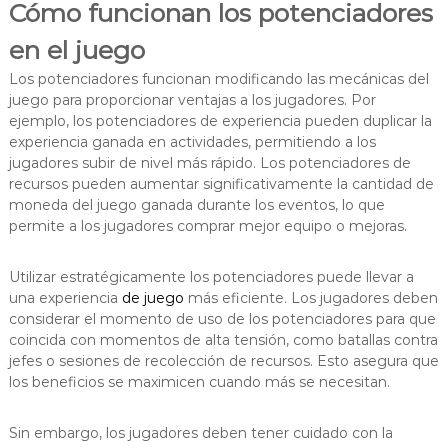
Cómo funcionan los potenciadores
en el juego
Los potenciadores funcionan modificando las mecánicas del
juego para proporcionar ventajas a los jugadores. Por
ejemplo, los potenciadores de experiencia pueden duplicar la
experiencia ganada en actividades, permitiendo a los
jugadores subir de nivel más rápido. Los potenciadores de
recursos pueden aumentar significativamente la cantidad de
moneda del juego ganada durante los eventos, lo que
permite a los jugadores comprar mejor equipo o mejoras.
Utilizar estratégicamente los potenciadores puede llevar a
una experiencia
de juego
más eficiente. Los jugadores deben
considerar el momento de uso de los potenciadores para que
coincida con momentos de alta tensión, como batallas contra
jefes o sesiones de recolección de recursos. Esto asegura que
los beneficios se maximicen cuando más se necesitan.
Sin embargo, los jugadores deben tener cuidado con la