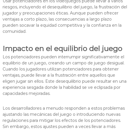
Usar potenciadores en los videojuegos puede llevar a varios
riesgos, incluyendo el desequilibrio del juego, la frustración del
jugador y preocupaciones éticas. Aunque pueden ofrecer
ventajas a corto plazo, las consecuencias a largo plazo
pueden socavar la equidad competitiva y la confianza en la
comunidad.
Impacto en el equilibrio del juego
Los potenciadores pueden interrumpir significativamente el
equilibrio de un juego, creando un campo de juego desigual.
Cuando los jugadores utilizan potenciadores para obtener
ventajas, puede llevar a la frustración entre aquellos que
eligen jugar sin ellos. Este desequilibrio puede resultar en una
experiencia sesgada donde la habilidad se ve eclipsada por
capacidades mejoradas.
Los desarrolladores a menudo responden a estos problemas
ajustando las mecánicas del juego o introduciendo nuevas
regulaciones para mitigar los efectos de los potenciadores.
Sin embargo, estos ajustes pueden a veces llevar a más