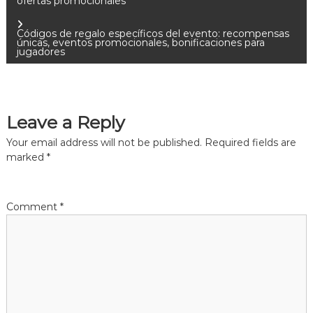
ofertas promocionales
o
Códigos de regalo específicos del evento: recompensas
s
únicas, eventos promocionales, bonificaciones para
jugadores
t
n
Leave a Reply
a
Your email address will not be published.
Required fields are
marked
*
v
i
Comment
*
g
a
t