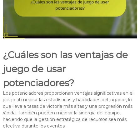
¿Cuáles son las ventajas de
juego de usar
potenciadores?
Los potenciadores proporcionan ventajas significativas en el
juego al mejorar las estadísticas y habilidades del jugador, lo
que lleva a tasas de victoria más altas y una progresión más
rápida. También pueden mejorar la sinergia del equipo,
haciendo que la gestión estratégica de recursos sea más
efectiva durante los eventos.