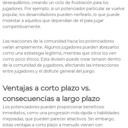
desequilibrios, creando un ciclo de frustración para los
jugadores. Por ejemplo, si un potenciador particular se vuelve
popular, los desarrolladores pueden nerfearlo, lo que puede
molestar a aquellos que dependían de él para jugar
competitivamente.
Las reacciones de la comunidad hacia los potenciadores
varían ampliamente. Algunos jugadores pueden abrazarlos
como una estrategia legítima, mientras que otros los ven
como poco éticos. Esta división puede crear tensión dentro
de la comunidad de jugadores, afectando las interacciones
entre jugadores y el disfrute general del juego.
Ventajas a corto plazo vs.
consecuencias a largo plazo
Los potenciadores pueden proporcionar beneficios
inmediatos, como una progresión más rápida o habilidades
mejoradas, que pueden parecer atractivos. Sin embargo,
estas ventajas a corto plazo a menudo vienen con