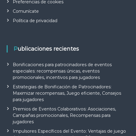
Preferencias de cookies
Comunícate
Política de privacidad
Publicaciones recientes
Bonificaciones para patrocinadores de eventos
especiales: recompensas únicas, eventos
promocionales, incentivos para jugadores
Estrategias de Bonificación de Patrocinadores:
Maximizar recompensas, Juego eficiente, Consejos
para jugadores
Premios de Eventos Colaborativos: Asociaciones,
Campañas promocionales, Recompensas para
jugadores
Impulsores Específicos del Evento: Ventajas de juego