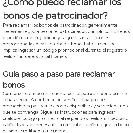
¿Cómo puedo reclamar los
bonos de patrocinador?
Para reclamar los bonos de patrocinador, generalmente
necesitas registrarte con el patrocinador, cumplir con criterios
específicos de elegibilidad y seguir las instrucciones
proporcionadas para la oferta del bono. Esto a menudo
implica ingresar un código promocional durante el registro o
realizar un depósito calificativo.
Guía paso a paso para reclamar
bonos
Comienza creando una cuenta con el patrocinador si aún no
lo has hecho. A continuación, verifica la página de
promociones para ver los bonos disponibles y selecciona uno
que te convenga. Sigue las instrucciones para ingresar
cualquier código promocional requerido y realiza un depósito
calificativo si es necesario. Finalmente, confirma que tu bono
ha sido acreditado a tu cuenta.