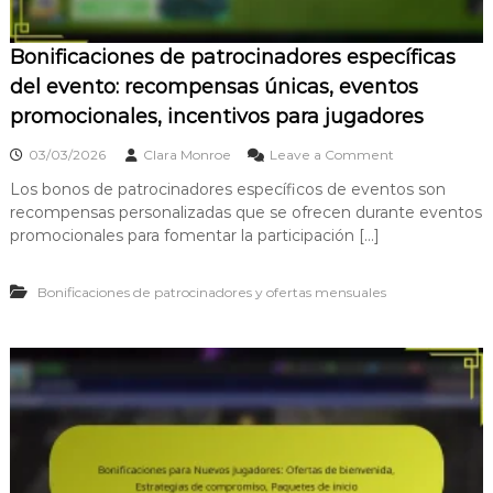
o
z
t
r
r
a
e
a
Bonificaciones de patrocinadores específicas
e
c
,
j
s
i
C
u
del evento: recompensas únicas, eventos
p
o
o
g
promocionales, incentivos para jugadores
o
n
n
a
r
e
s
d
o
t
s
03/03/2026
Clara Monroe
Leave a Comment
e
o
n
i
r
j
r
Los bonos de patrocinadores específicos de eventos son
B
e
e
o
e
recompensas personalizadas que se ofrecen durante eventos
o
m
g
s
s
n
p
u
promocionales para fomentar la participación […]
p
i
o
l
a
f
l
a
r
Bonificaciones de patrocinadores y ofertas mensuales
i
i
r
a
c
m
e
j
a
i
s
u
c
t
,
g
i
a
C
a
o
d
o
d
n
o
m
o
e
:
p
r
s
p
r
e
d
r
o
s
e
o
m