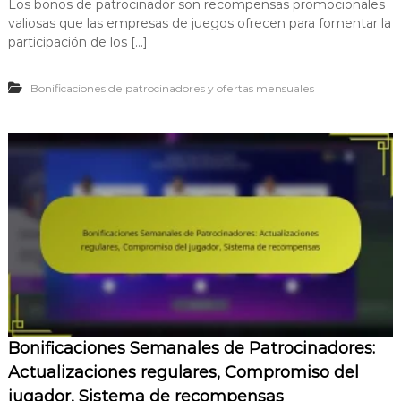
Los bonos de patrocinador son recompensas promocionales
E
o
valiosas que las empresas de juegos ofrecen para fomentar la
s
r
t
e
participación de los […]
r
s
a
d
Bonificaciones de patrocinadores y ofertas mensuales
t
e
e
e
g
v
i
e
a
n
s
t
d
o
e
s
B
e
o
s
n
p
i
e
f
c
i
i
c
a
a
l
Bonificaciones Semanales de Patrocinadores:
c
e
i
s
Actualizaciones regulares, Compromiso del
ó
:
jugador, Sistema de recompensas
n
r