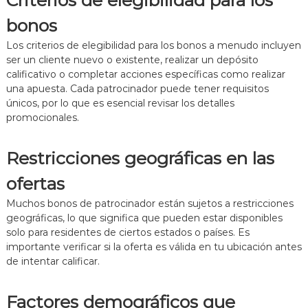
Criterios de elegibilidad para los
bonos
Los criterios de elegibilidad para los bonos a menudo incluyen
ser un cliente nuevo o existente, realizar un depósito
calificativo o completar acciones específicas como realizar
una apuesta. Cada patrocinador puede tener requisitos
únicos, por lo que es esencial revisar los detalles
promocionales.
Restricciones geográficas en las
ofertas
Muchos bonos de patrocinador están sujetos a restricciones
geográficas, lo que significa que pueden estar disponibles
solo para residentes de ciertos estados o países. Es
importante verificar si la oferta es válida en tu ubicación antes
de intentar calificar.
Factores demográficos que