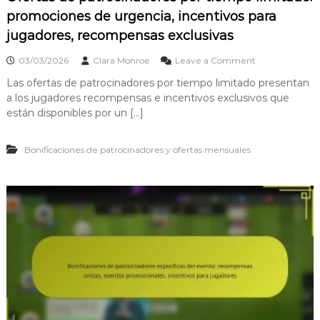
s
r
r
promociones de urgencia, incentivos para
d
r
o
jugadores, recompensas exclusivas
e
e
m
P
c
o
o
a
o
03/03/2026
Clara Monroe
Leave a Comment
c
n
t
m
i
Las ofertas de patrocinadores por tiempo limitado presentan
O
r
p
o
a los jugadores recompensas e incentivos exclusivos que
f
o
e
n
e
c
n
están disponibles por un […]
a
r
i
s
l
t
n
a
e
Bonificaciones de patrocinadores y ofertas mensuales
a
a
s
s
s
d
,
,
d
o
J
i
e
r
u
n
p
e
e
c
a
s
g
e
t
:
o
n
r
A
e
t
o
c
f
i
c
t
i
v
i
u
c
o
n
a
i
s
a
l
e
p
d
i
n
a