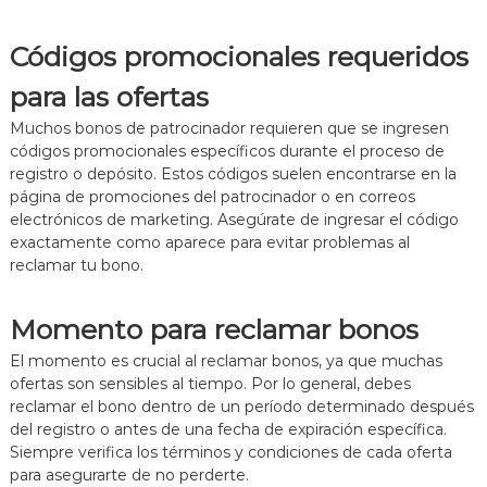
Códigos promocionales requeridos
para las ofertas
Muchos bonos de patrocinador requieren que se ingresen
códigos promocionales específicos durante el proceso de
registro o depósito. Estos códigos suelen encontrarse en la
página de promociones del patrocinador o en correos
electrónicos de marketing. Asegúrate de ingresar el código
exactamente como aparece para evitar problemas al
reclamar tu bono.
Momento para reclamar bonos
El momento es crucial al reclamar bonos, ya que muchas
ofertas son sensibles al tiempo. Por lo general, debes
reclamar el bono dentro de un período determinado después
del registro o antes de una fecha de expiración específica.
Siempre verifica los términos y condiciones de cada oferta
para asegurarte de no perderte.