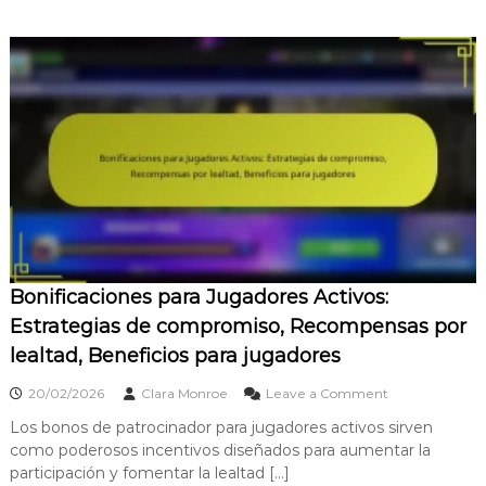
d
b
i
i
e
o
a
n
B
r
s
c
o
a
d
e
n
t
e
n
i
i
c
t
f
v
o
i
i
o
m
v
c
s
p
o
a
:
r
s
c
A
o
p
i
s
m
a
ó
o
i
r
n
c
s
a
d
i
o
j
Bonificaciones para Jugadores Activos:
e
a
,
u
P
c
P
g
Estrategias de compromiso, Recompensas por
a
i
a
a
lealtad, Beneficios para jugadores
t
o
q
d
r
n
u
o
o
o
e
20/02/2026
Clara Monroe
Leave a Comment
e
r
n
c
s
t
e
Los bonos de patrocinador para jugadores activos sirven
B
i
,
e
s
como poderosos incentivos diseñados para aumentar la
o
n
c
s
n
a
a
participación y fomentar la lealtad […]
d