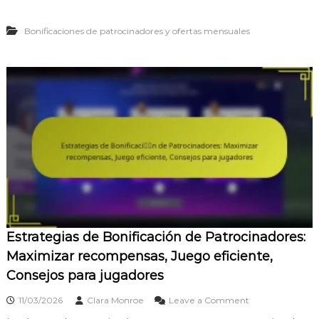
i
f
Bonificaciones de patrocinadores y ofertas mensuales
i
c
a
c
i
o
n
e
s
p
a
r
a
p
a
t
Estrategias de Bonificación de Patrocinadores:
r
o
Maximizar recompensas, Juego eficiente,
c
Consejos para jugadores
i
n
o
a
11/03/2026
Clara Monroe
Leave a Comment
n
d