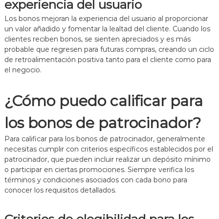
experiencia del usuario
s
s
,
Los bonos mejoran la experiencia del usuario al proporcionar
I
un valor añadido y fomentar la lealtad del cliente. Cuando los
n
clientes reciben bonos, se sienten apreciados y es más
c
probable que regresen para futuras compras, creando un ciclo
e
n
de retroalimentación positiva tanto para el cliente como para
t
el negocio.
i
v
o
¿Cómo puedo calificar para
s
p
los bonos de patrocinador?
a
r
a
Para calificar para los bonos de patrocinador, generalmente
j
necesitas cumplir con criterios específicos establecidos por el
u
patrocinador, que pueden incluir realizar un depósito mínimo
g
o participar en ciertas promociones. Siempre verifica los
a
términos y condiciones asociados con cada bono para
d
conocer los requisitos detallados.
o
r
e
s