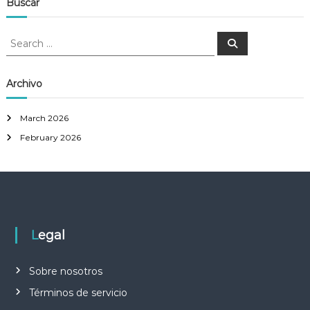
Buscar
S
S
e
e
a
a
r
c
r
Archivo
h
c
h
March 2026
f
February 2026
o
r
:
Legal
Sobre nosotros
Términos de servicio