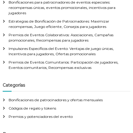
Bonificaciones para patrocinadores de eventos especiales:
a
recompensas únicas, eventos promocionales, incentivos para
jugadores
v
Estrategias de Bonificación de Patrocinadores: Maximizar
recompensas, Juego eficiente, Consejos para jugadores
i
Premios de Eventos Colaborativos: Asociaciones, Campañas
promocionales, Recompensas para jugadores
g
Impulsores Específicos del Evento: Ventajas de juego únicas,
Incentivos para jugadores, Ofertas promocionales
a
Premios de Eventos Comunitarios: Participación de jugadores,
Eventos comunitarios, Recompensas exclusivas
t
i
Categorías
o
Bonificaciones de patrocinadores y ofertas mensuales
Códigos de regalo y tokens
n
Premios y potenciadores del evento