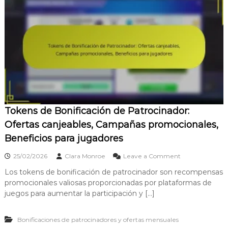
i
r
c
e
o
t
a
n
n
a
s
s
e
s
,
a
s
d
e
s
d
e
v
e
e
b
e
x
p
i
n
c
a
e
t
l
t
n
o
u
r
v
s
s
o
e
p
i
Tokens de Bonificación de Patrocinador:
c
n
r
v
i
i
o
a
Ofertas canjeables, Campañas promocionales,
n
d
m
s
Beneficios para jugadores
a
a
o
d
,
c
o
o
E
25/02/2026
Clara Monroe
Leave a Comment
i
n
r
s
o
Los tokens de bonificación de patrocinador son recompensas
T
e
t
n
promocionales valiosas proporcionadas por plataformas de
o
s
r
a
k
c
a
juegos para aumentar la participación y […]
l
e
o
t
e
n
l
e
s
Bonificaciones de patrocinadores y ofertas mensuales
s
a
g
,