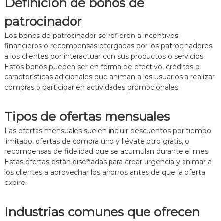
Definición de bonos de
i
o
c
n
m
i
patrocinador
a
i
o
d
s
s
Los bonos de patrocinador se refieren a incentivos
o
o
p
financieros o recompensas otorgadas por los patrocinadores
r
,
a
a los clientes por interactuar con sus productos o servicios.
e
R
r
s
e
a
Estos bonos pueden ser en forma de efectivo, créditos o
:
c
j
características adicionales que animan a los usuarios a realizar
O
o
u
compras o participar en actividades promocionales.
f
m
g
e
p
a
r
e
d
Tipos de ofertas mensuales
t
n
o
a
s
r
Las ofertas mensuales suelen incluir descuentos por tiempo
s
a
e
limitado, ofertas de compra uno y llévate otro gratis, o
p
s
s
recompensas de fidelidad que se acumulan durante el mes.
o
p
Estas ofertas están diseñadas para crear urgencia y animar a
r
o
los clientes a aprovechar los ahorros antes de que la oferta
t
r
i
l
expire.
e
e
m
a
p
l
Industrias comunes que ofrecen
o
t