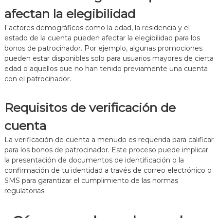
afectan la elegibilidad
Factores demográficos como la edad, la residencia y el
estado de la cuenta pueden afectar la elegibilidad para los
bonos de patrocinador. Por ejemplo, algunas promociones
pueden estar disponibles solo para usuarios mayores de cierta
edad o aquellos que no han tenido previamente una cuenta
con el patrocinador.
Requisitos de verificación de
cuenta
La verificación de cuenta a menudo es requerida para calificar
para los bonos de patrocinador. Este proceso puede implicar
la presentación de documentos de identificación o la
confirmación de tu identidad a través de correo electrónico o
SMS para garantizar el cumplimiento de las normas
regulatorias.