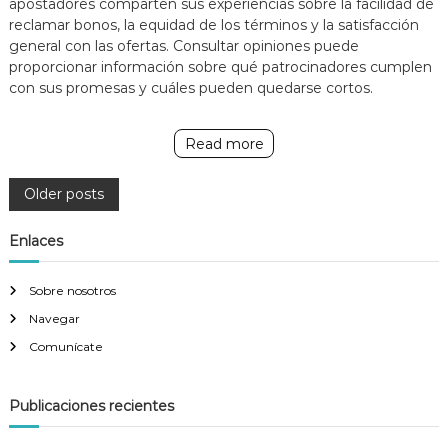
apostadores comparten sus experiencias sobre la facilidad de
reclamar bonos, la equidad de los términos y la satisfacción
general con las ofertas. Consultar opiniones puede
proporcionar información sobre qué patrocinadores cumplen
con sus promesas y cuáles pueden quedarse cortos.
Read more
P
Older posts
o
Enlaces
s
Sobre nosotros
Navegar
t
Comunícate
s
Publicaciones recientes
n