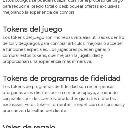
Estos códigos se pueden utilizar durante el proceso de pago
para reducir el precio total o desbloquear ofertas exclusivas,
mejorando la experiencia de compra.
Tokens del juego
Los tokens del juego son monedas virtuales utilizadas dentro
de los videojuegos para comprar artículos, mejoras o acceder
a funciones especiales. Los jugadores pueden ganar o
comprar estos tokens, que mejoran la jugabilidad y
proporcionan una experiencia más inmersiva.
Tokens de programas de fidelidad
Los tokens de programas de fidelidad son recompensas
otorgadas a los clientes por su continuo apoyo, a menudo
canjeables por descuentos, productos gratuitos u ofertas
exclusivas. Estos tokens fomentan la repetición de compras y
promueven la lealtad del cliente.
Vales de regalo