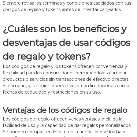
Siempre revisa los términos y condiciones asociados con tus
códigos de regalo y tokens antes de intentar canjearlos.
¿Cuáles son los beneficios y
desventajas de usar códigos
de regalo y tokens?
Los códigos de regalo y los tokens ofrecen conveniencia y
flexibilidad para los consumidores, permitiéndoles comprar
productos o servicios sin transacciones de efectivo directas.
Sin embargo, también pueden venir con limitaciones como
fechas de caducidad y restricciones en su uso.
Ventajas de los códigos de regalo
Los códigos de regalo ofrecen varias ventajas, incluida la
facilidad de uso y la capacidad de dar regalos personalizados.
Se pueden comprar en línea o en la tienda, lo que los hace