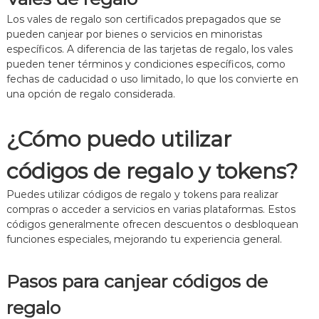
Los vales de regalo son certificados prepagados que se
pueden canjear por bienes o servicios en minoristas
específicos. A diferencia de las tarjetas de regalo, los vales
pueden tener términos y condiciones específicos, como
fechas de caducidad o uso limitado, lo que los convierte en
una opción de regalo considerada.
¿Cómo puedo utilizar
códigos de regalo y tokens?
Puedes utilizar códigos de regalo y tokens para realizar
compras o acceder a servicios en varias plataformas. Estos
códigos generalmente ofrecen descuentos o desbloquean
funciones especiales, mejorando tu experiencia general.
Pasos para canjear códigos de
regalo