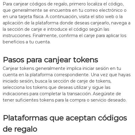
Para canjear códigos de regalo, primero localiza el código,
que generalmente se encuentra en tu correo electrónico o
en una tarjeta física. A continuación, visita el sitio web o la
aplicación de la plataforma donde deseas canjearlo, navega a
la sección de canje e introduce el código según las
instrucciones. Finalmente, confirma el canje para aplicar los
beneficios a tu cuenta.
Pasos para canjear tokens
Canjear tokens generalmente implica iniciar sesión en tu
cuenta en la plataforma correspondiente. Una vez que hayas
iniciado sesión, busca la sección de canje de tokens,
selecciona los tokens que deseas utilizar y sigue las
indicaciones para completar la transacción. Asegúrate de
tener suficientes tokens para la compra o servicio deseado.
Plataformas que aceptan códigos
de regalo