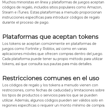
Muchos minoristas en línea y plataformas de juegos aceptan
códigos de regalo, incluidos sitios populares como Amazon,
Steam e iTunes. Estas plataformas a menudo proporcionan
instrucciones específicas para introducir códigos de regalo
durante el proceso de pago.
Plataformas que aceptan tokens
Los tokens se aceptan comúnmente en plataformas de
juegos como Fortnite y Roblox, así como en varias
aplicaciones móviles que ofrecen compras dentro del juego.
Cada plataforma puede tener su propio método para utilizar
tokens, así que consulta sus pautas para más detalles.
Restricciones comunes en el uso
Los códigos de regalo y los tokens a menudo vienen con
restricciones, como fechas de caducidad y limitaciones sobre
los tipos de productos o servicios para los que se pueden
utilizar. Además, algunos códigos pueden ser válidos solo en
regiones específicas o requerir un monto mínimo de compra.