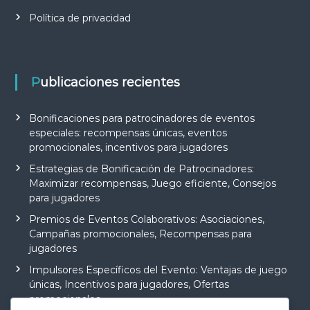
Política de privacidad
Publicaciones recientes
Bonificaciones para patrocinadores de eventos
especiales: recompensas únicas, eventos
promocionales, incentivos para jugadores
Estrategias de Bonificación de Patrocinadores:
Maximizar recompensas, Juego eficiente, Consejos
para jugadores
Premios de Eventos Colaborativos: Asociaciones,
Campañas promocionales, Recompensas para
jugadores
Impulsores Específicos del Evento: Ventajas de juego
únicas, Incentivos para jugadores, Ofertas
promocionales